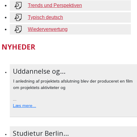
Trends und Perspektiven
Typisch deutsch
Wiederverwertung
NYHEDER
Uddannelse og...
I anledning af projektets afslutning blev der produceret en film
om projektets aktiviteter og
...
Læs mere...
Studietur Berlin...