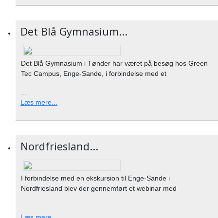
Det Blå Gymnasium...
Det Blå Gymnasium i Tønder har været på besøg hos Green
Tec Campus, Enge-Sande, i forbindelse med et
...
Læs mere...
Nordfriesland...
I forbindelse med en ekskursion til Enge-Sande i
Nordfriesland blev der gennemført et webinar med
...
Læs mere...