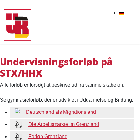
Undervisningsforløb på
STX/HHX
Alle forløb er forsøgt at beskrive ud fra samme skabelon.
Se gymnasieforløb, der er udviklet i Uddannelse og Bildung.
Deutschland als Migrationsland
Die Arbeitsmärkte im Grenzland
Forløb Grenzland