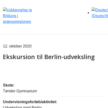
12. oktober 2020
Ekskursion til Berlin-udveksling
Skole:
Tønder Gymnasium
Undervisningsforløb/aktivitet:
Udveksling med Berlin