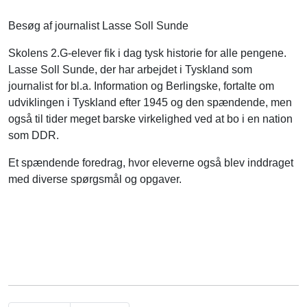
Besøg af journalist Lasse Soll Sunde
Skolens 2.G-elever fik i dag tysk historie for alle pengene.
Lasse Soll Sunde, der har arbejdet i Tyskland som
journalist for bl.a. Information og Berlingske, fortalte om
udviklingen i Tyskland efter 1945 og den spændende, men
også til tider meget barske virkelighed ved at bo i en nation
som DDR.
Et spændende foredrag, hvor eleverne også blev inddraget
med diverse spørgsmål og opgaver.